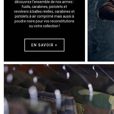
découvrez l'ensemble de nos armes :
fusils, carabines, pistolets et
revolvers à balles réelles, carabines et
pistolets à air comprimé mais aussi à
poudre noire pour vos reconstitutions
ou votre collection !
EN SAVOIR +