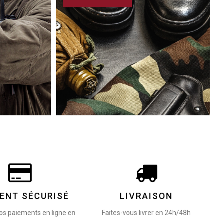
ENT SÉCURISÉ
LIVRAISON
os paiements en ligne en
Faites-vous livrer en 24h/48h