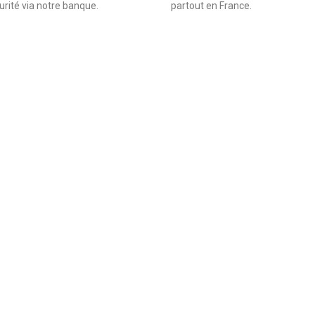
urité via notre banque.
partout en France.