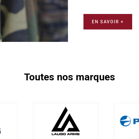
EN SAVOIR +
Toutes nos marques