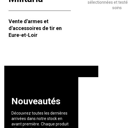
sélectionnées et test
soins
Vente d'
armes et
d'accessoires de tir
en
Eure-et-Loir
Nouveautés
Découvrez toutes les dernières
arrivées dans notre stock en
avant première. Chaque produit