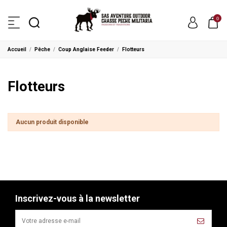
0
Accueil
Pêche
Coup Anglaise Feeder
Flotteurs
Flotteurs
Aucun produit disponible
Inscrivez-vous à la newsletter