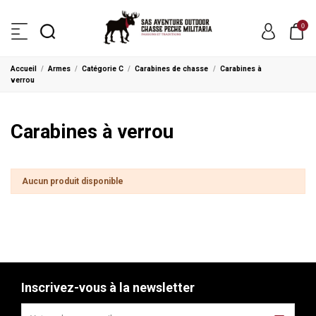
0
Accueil
Armes
Catégorie C
Carabines de chasse
Carabines à
verrou
Carabines à verrou
Aucun produit disponible
Inscrivez-vous à la newsletter