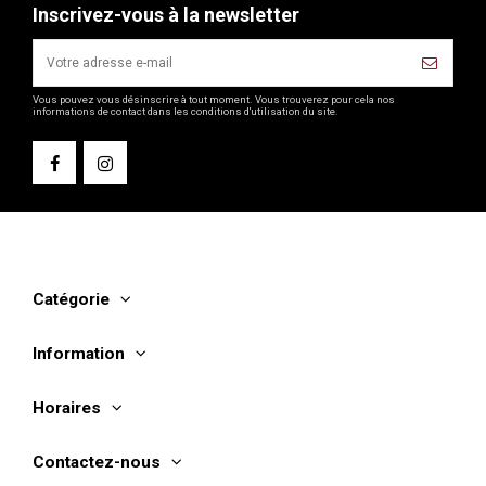
Inscrivez-vous à la newsletter
Vous pouvez vous désinscrire à tout moment. Vous trouverez pour cela nos
informations de contact dans les conditions d'utilisation du site.
Catégorie
Information
Horaires
Contactez-nous