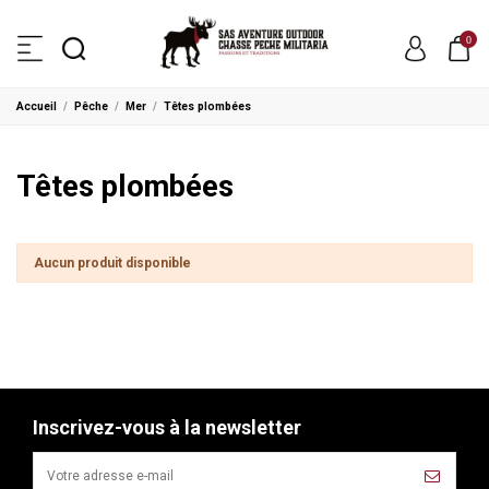
0
Accueil
Pêche
Mer
Têtes plombées
Têtes plombées
Aucun produit disponible
Inscrivez-vous à la newsletter