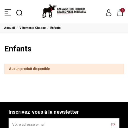
0
Accueil
Vêtements Chasse
Enfants
Enfants
Aucun produit disponible
Inscrivez-vous à la newsletter