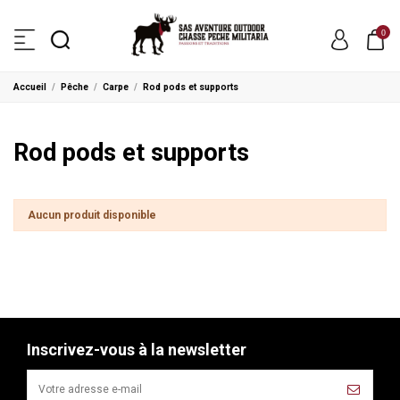
0
Accueil
Pêche
Carpe
Rod pods et supports
Rod pods et supports
Aucun produit disponible
Inscrivez-vous à la newsletter