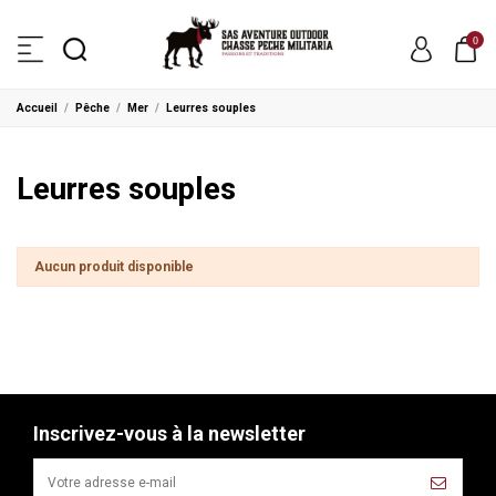
0
Accueil
Pêche
Mer
Leurres souples
Leurres souples
Aucun produit disponible
Inscrivez-vous à la newsletter