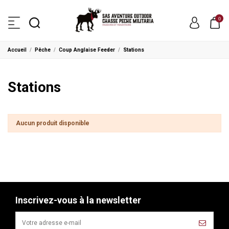
0
Accueil
Pêche
Coup Anglaise Feeder
Stations
Stations
Aucun produit disponible
Inscrivez-vous à la newsletter